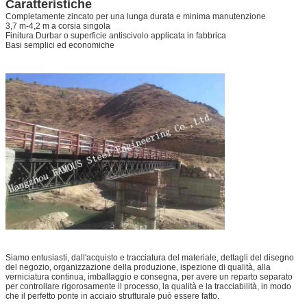
Caratteristiche
Completamente zincato per una lunga durata e minima manutenzione
3,7 m-4,2 m a corsia singola
Finitura Durbar o superficie antiscivolo applicata in fabbrica
Basi semplici ed economiche
Siamo entusiasti, dall'acquisto e tracciatura del materiale, dettagli del disegno
del negozio, organizzazione della produzione, ispezione di qualità, alla
verniciatura continua, imballaggio e consegna, per avere un reparto separato
per controllare rigorosamente il processo, la qualità e la tracciabilità, in modo
che il perfetto ponte in acciaio strutturale può essere fatto.