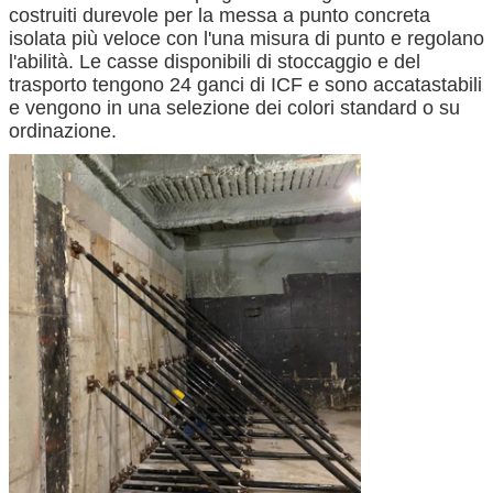
costruiti durevole per la messa a punto concreta
isolata più veloce con l'una misura di punto e regolano
l'abilità. Le casse disponibili di stoccaggio e del
trasporto tengono 24 ganci di ICF e sono accatastabili
e vengono in una selezione dei colori standard o su
ordinazione.