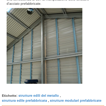
d'acciaio prefabbricate.
strutture edili del metallo
Etichette:
,
struttura edile prefabbricata
strutture modulari prefabbricate
,