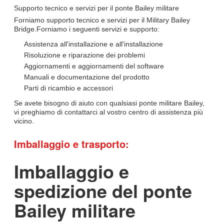
Supporto tecnico e servizi per il ponte Bailey militare
Forniamo supporto tecnico e servizi per il Military Bailey
Bridge.Forniamo i seguenti servizi e supporto:
Assistenza all'installazione e all'installazione
Risoluzione e riparazione dei problemi
Aggiornamenti e aggiornamenti del software
Manuali e documentazione del prodotto
Parti di ricambio e accessori
Se avete bisogno di aiuto con qualsiasi ponte militare Bailey,
vi preghiamo di contattarci al vostro centro di assistenza più
vicino.
Imballaggio e trasporto:
Imballaggio e
spedizione del ponte
Bailey militare