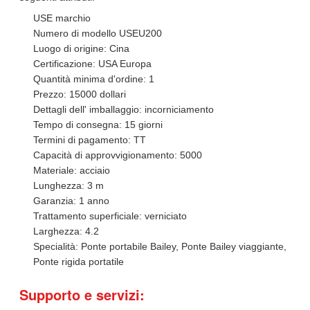
USE marchio
Numero di modello USEU200
Luogo di origine: Cina
Certificazione: USA Europa
Quantità minima d'ordine: 1
Prezzo: 15000 dollari
Dettagli dell' imballaggio: incorniciamento
Tempo di consegna: 15 giorni
Termini di pagamento: TT
Capacità di approvvigionamento: 5000
Materiale: acciaio
Lunghezza: 3 m
Garanzia: 1 anno
Trattamento superficiale: verniciato
Larghezza: 4.2
Specialità: Ponte portabile Bailey, Ponte Bailey viaggiante,
Ponte rigida portatile
Supporto e servizi: