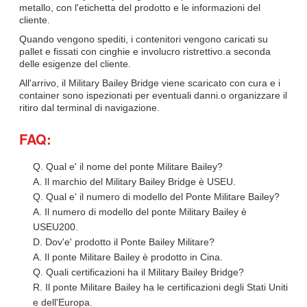
metallo, con l'etichetta del prodotto e le informazioni del
cliente.
Quando vengono spediti, i contenitori vengono caricati su
pallet e fissati con cinghie e involucro ristrettivo.a seconda
delle esigenze del cliente.
All'arrivo, il Military Bailey Bridge viene scaricato con cura e i
container sono ispezionati per eventuali danni.o organizzare il
ritiro dal terminal di navigazione.
FAQ:
Q. Qual e' il nome del ponte Militare Bailey?
A. Il marchio del Military Bailey Bridge è USEU.
Q. Qual e' il numero di modello del Ponte Militare Bailey?
A. Il numero di modello del ponte Military Bailey è
USEU200.
D. Dov'e' prodotto il Ponte Bailey Militare?
A. Il ponte Militare Bailey è prodotto in Cina.
Q. Quali certificazioni ha il Military Bailey Bridge?
R. Il ponte Militare Bailey ha le certificazioni degli Stati Uniti
e dell'Europa.