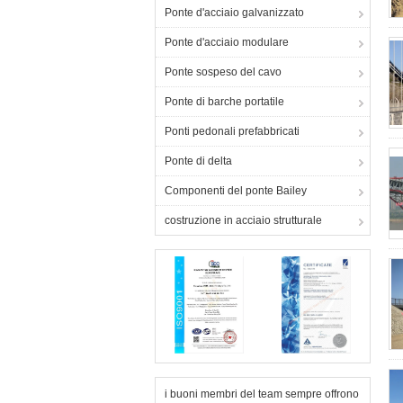
Ponte d'acciaio galvanizzato
Ponte d'acciaio modulare
Ponte sospeso del cavo
Ponte di barche portatile
Ponti pedonali prefabbricati
Ponte di delta
Componenti del ponte Bailey
costruzione in acciaio strutturale
i buoni membri del team sempre offrono