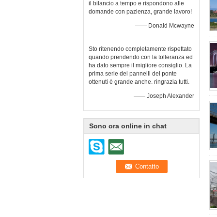
il bilancio a tempo e rispondono alle
domande con pazienza, grande lavoro!
—— Donald Mcwayne
Sto ritenendo completamente rispettato
quando prendendo con la tolleranza ed
ha dato sempre il migliore consiglio. La
prima serie dei pannelli del ponte
ottenuti è grande anche. ringrazia tutti.
—— Joseph Alexander
Sono ora online in chat