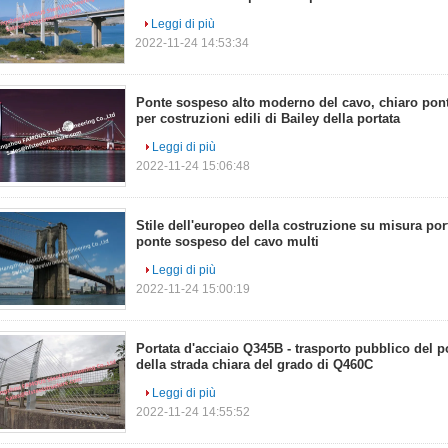
Leggi di più
2022-11-24 14:53:34
Ponte sospeso alto moderno del cavo, chiaro ponte
per costruzioni edili di Bailey della portata
Leggi di più
2022-11-24 15:06:48
Stile dell'europeo della costruzione su misura por
ponte sospeso del cavo multi
Leggi di più
2022-11-24 15:00:19
Portata d'acciaio Q345B - trasporto pubblico del 
della strada chiara del grado di Q460C
Leggi di più
2022-11-24 14:55:52