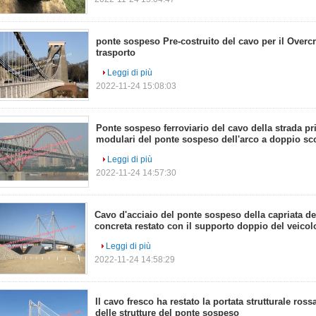
ponte sospeso Pre-costruito del cavo per il Overc
trasporto
Leggi di più
2022-11-24 15:08:03
Ponte sospeso ferroviario del cavo della strada pri
modulari del ponte sospeso dell'arco a doppio s
Leggi di più
2022-11-24 14:57:30
Cavo d'acciaio del ponte sospeso della capriata de
concreta restato con il supporto doppio del veicolo
Leggi di più
2022-11-24 14:58:29
Il cavo fresco ha restato la portata strutturale ross
delle strutture del ponte sospeso