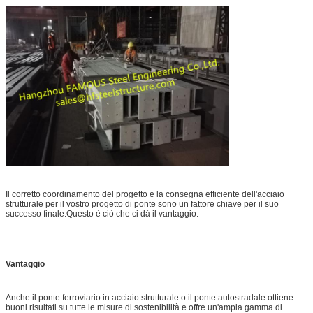
Il corretto coordinamento del progetto e la consegna efficiente dell'acciaio
strutturale per il vostro progetto di ponte sono un fattore chiave per il suo
successo finale.Questo è ciò che ci dà il vantaggio.
Vantaggio
Anche il ponte ferroviario in acciaio strutturale o il ponte autostradale ottiene
buoni risultati su tutte le misure di sostenibilità e offre un'ampia gamma di