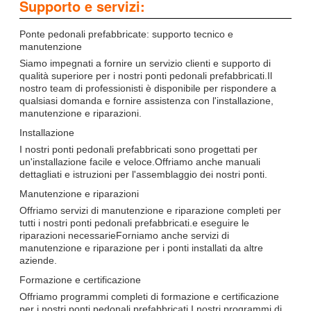
Supporto e servizi:
Ponte pedonali prefabbricate: supporto tecnico e
manutenzione
Siamo impegnati a fornire un servizio clienti e supporto di
qualità superiore per i nostri ponti pedonali prefabbricati.Il
nostro team di professionisti è disponibile per rispondere a
qualsiasi domanda e fornire assistenza con l'installazione,
manutenzione e riparazioni.
Installazione
I nostri ponti pedonali prefabbricati sono progettati per
un'installazione facile e veloce.Offriamo anche manuali
dettagliati e istruzioni per l'assemblaggio dei nostri ponti.
Manutenzione e riparazioni
Offriamo servizi di manutenzione e riparazione completi per
tutti i nostri ponti pedonali prefabbricati.e eseguire le
riparazioni necessarieForniamo anche servizi di
manutenzione e riparazione per i ponti installati da altre
aziende.
Formazione e certificazione
Offriamo programmi completi di formazione e certificazione
per i nostri ponti pedonali prefabbricati.I nostri programmi di