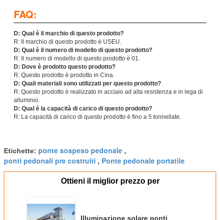
FAQ:
D: Qual è il marchio di questo prodotto?
R: Il marchio di questo prodotto è USEU.
D: Qual è il numero di modello di questo prodotto?
R: Il numero di modello di questo prodotto è 01.
D: Dove è prodotto questo prodotto?
R: Questo prodotto è prodotto in Cina.
D: Quali materiali sono utilizzati per questo prodotto?
R: Questo prodotto è realizzato in acciaio ad alta resistenza e in lega di
alluminio.
D: Qual è la capacità di carico di questo prodotto?
R: La capacità di carico di questo prodotto è fino a 5 tonnellate.
ponte sospeso pedonale
Etichette:
,
ponti pedonali pre costruiti
Ponte pedonale portatile
,
Ottieni il miglior prezzo per
Illuminazione solare ponti