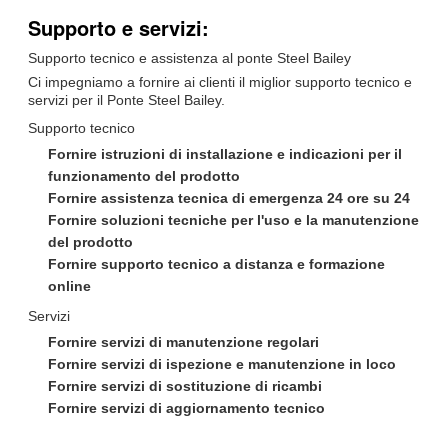
Supporto e servizi:
Supporto tecnico e assistenza al ponte Steel Bailey
Ci impegniamo a fornire ai clienti il miglior supporto tecnico e
servizi per il Ponte Steel Bailey.
Supporto tecnico
Fornire istruzioni di installazione e indicazioni per il
funzionamento del prodotto
Fornire assistenza tecnica di emergenza 24 ore su 24
Fornire soluzioni tecniche per l'uso e la manutenzione
del prodotto
Fornire supporto tecnico a distanza e formazione
online
Servizi
Fornire servizi di manutenzione regolari
Fornire servizi di ispezione e manutenzione in loco
Fornire servizi di sostituzione di ricambi
Fornire servizi di aggiornamento tecnico