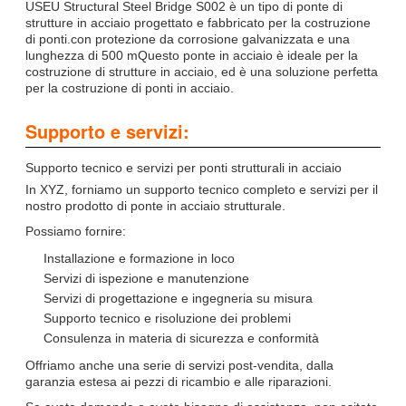
USEU Structural Steel Bridge S002 è un tipo di ponte di
strutture in acciaio progettato e fabbricato per la costruzione
di ponti.con protezione da corrosione galvanizzata e una
lunghezza di 500 mQuesto ponte in acciaio è ideale per la
costruzione di strutture in acciaio, ed è una soluzione perfetta
per la costruzione di ponti in acciaio.
Supporto e servizi:
Supporto tecnico e servizi per ponti strutturali in acciaio
In XYZ, forniamo un supporto tecnico completo e servizi per il
nostro prodotto di ponte in acciaio strutturale.
Possiamo fornire:
Installazione e formazione in loco
Servizi di ispezione e manutenzione
Servizi di progettazione e ingegneria su misura
Supporto tecnico e risoluzione dei problemi
Consulenza in materia di sicurezza e conformità
Offriamo anche una serie di servizi post-vendita, dalla
garanzia estesa ai pezzi di ricambio e alle riparazioni.